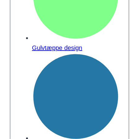
Gulvtæppe design