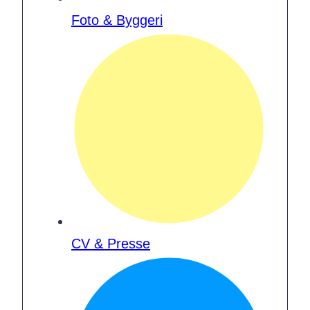
Foto & Byggeri
CV & Presse