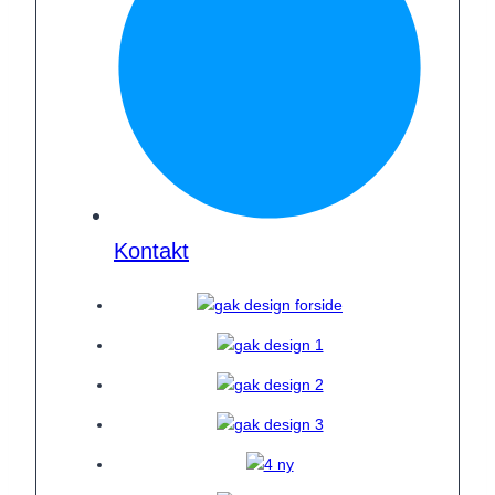
Kontakt